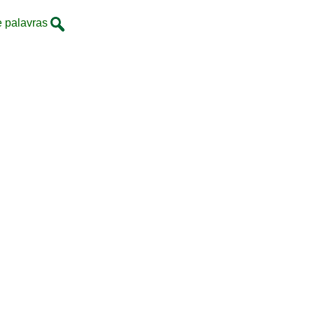
e palavras