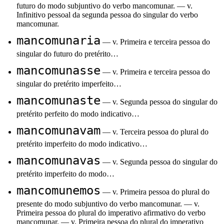
futuro do modo subjuntivo do verbo mancomunar. — v.
Infinitivo pessoal da segunda pessoa do singular do verbo
mancomunar.
mancomunaria
— v. Primeira e terceira pessoa do
singular do futuro do pretérito…
mancomunasse
— v. Primeira e terceira pessoa do
singular do pretérito imperfeito…
mancomunaste
— v. Segunda pessoa do singular do
pretérito perfeito do modo indicativo…
mancomunavam
— v. Terceira pessoa do plural do
pretérito imperfeito do modo indicativo…
mancomunavas
— v. Segunda pessoa do singular do
pretérito imperfeito do modo…
mancomunemos
— v. Primeira pessoa do plural do
presente do modo subjuntivo do verbo mancomunar. — v.
Primeira pessoa do plural do imperativo afirmativo do verbo
mancomunar. — v. Primeira pessoa do plural do imperativo