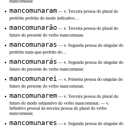
mancomunar.
mancomunaram
— v. Terceira pessoa do plural do
pretérito perfeito do modo indicativo…
mancomunarão
— v. Terceira pessoa do plural do
futuro do presente do verbo mancomunar.
mancomunaras
— v. Segunda pessoa do singular do
pretérito mais-que-perfeito do…
mancomunarás
— v. Segunda pessoa do singular do
futuro do presente do verbo mancomunar.
mancomunarei
— v. Primeira pessoa do singular do
futuro do presente do verbo mancomunar.
mancomunarem
— v. Terceira pessoa do plural do
futuro do modo subjuntivo do verbo mancomunar. — v.
Infinitivo pessoal da terceira pessoa do plural do verbo
mancomunar.
mancomunares
— v. Segunda pessoa do singular do