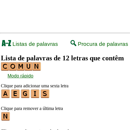
Listas de palavras
Procura de palavras
Lista de palavras de 12 letras que contêm
Modo rápido
Clique para adicionar uma sexta letra
Clique para remover a última letra