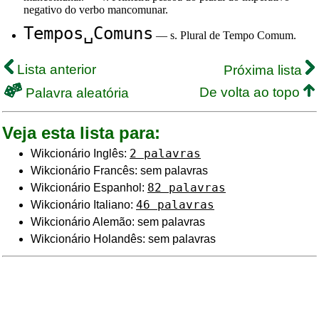
negativo do verbo mancomunar.
Tempos␣Comuns
— s. Plural de Tempo Comum.
Lista anterior
Próxima lista
De volta ao topo
Palavra aleatória
Veja esta lista para:
2 palavras
Wikcionário Inglês:
Wikcionário Francês: sem palavras
82 palavras
Wikcionário Espanhol:
46 palavras
Wikcionário Italiano:
Wikcionário Alemão: sem palavras
Wikcionário Holandês: sem palavras