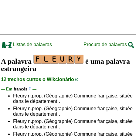
Listas de palavras
Procura de palavras
A palavra
é uma palavra
estrangeira
12 trechos curtos o Wikcionário
— Em
francês
—
Fleury n.prop. (Géographie) Commune française, située
dans le département…
Fleury n.prop. (Géographie) Commune française, située
dans le département…
Fleury n.prop. (Géographie) Commune française, située
dans le département…
Fleury n.prop. (Géographie) Commune française, située