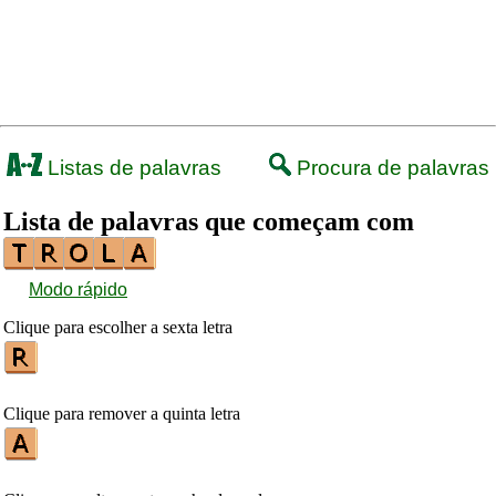
Listas de palavras
Procura de palavras
Lista de palavras que começam com
Modo rápido
Clique para escolher a sexta letra
Clique para remover a quinta letra