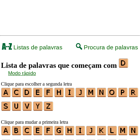
Listas de palavras
Procura de palavras
Lista de palavras que começam com
Modo rápido
Clique para escolher a segunda letra
Clique para mudar a primeira letra