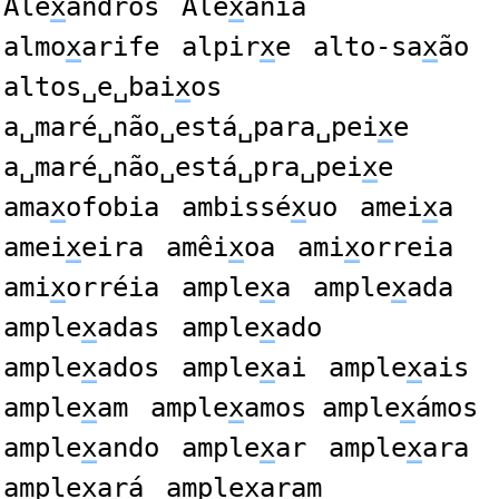
Ale
x
andros
Ale
x
ânia
almo
x
arife
alpir
x
e
alto-sa
x
ão
altos␣e␣bai
x
os
a␣maré␣não␣está␣para␣pei
x
e
a␣maré␣não␣está␣pra␣pei
x
e
ama
x
ofobia
ambissé
x
uo
amei
x
a
amei
x
eira
amêi
x
oa
ami
x
orreia
ami
x
orréia
ample
x
a
ample
x
ada
ample
x
adas
ample
x
ado
ample
x
ados
ample
x
ai
ample
x
ais
ample
x
am
ample
x
amos ample
x
ámos
ample
x
ando
ample
x
ar
ample
x
ara
ample
x
ará
ample
x
aram