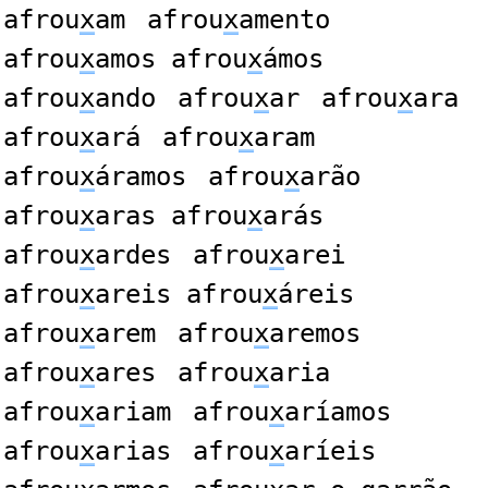
afrou
x
am
afrou
x
amento
afrou
x
amos afrou
x
ámos
afrou
x
ando
afrou
x
ar
afrou
x
ara
afrou
x
ará
afrou
x
aram
afrou
x
áramos
afrou
x
arão
afrou
x
aras afrou
x
arás
afrou
x
ardes
afrou
x
arei
afrou
x
areis afrou
x
áreis
afrou
x
arem
afrou
x
aremos
afrou
x
ares
afrou
x
aria
afrou
x
ariam
afrou
x
aríamos
afrou
x
arias
afrou
x
aríeis