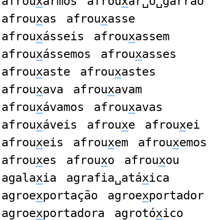
afrou
x
armos
afrou
x
ar␣o␣garrão
afrou
x
as
afrou
x
asse
afrou
x
ásseis
afrou
x
assem
afrou
x
ássemos
afrou
x
asses
afrou
x
aste
afrou
x
astes
afrou
x
ava
afrou
x
avam
afrou
x
ávamos
afrou
x
avas
afrou
x
áveis
afrou
x
e
afrou
x
ei
afrou
x
eis
afrou
x
em
afrou
x
emos
afrou
x
es
afrou
x
o
afrou
x
ou
agala
x
ia
agrafia␣atá
x
ica
agroe
x
portação
agroe
x
portador
agroe
x
portadora
agrotó
x
ico