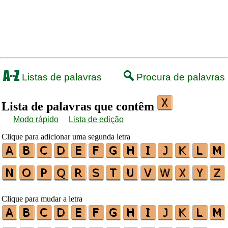
Listas de palavras
Procura de palavras
Lista de palavras que contêm
Modo rápido
Lista de edição
Clique para adicionar uma segunda letra
Clique para mudar a letra