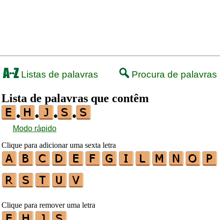
Listas de palavras
Procura de palavras
Lista de palavras que contêm
•
•
•
•
Modo rápido
Clique para adicionar uma sexta letra
Clique para remover uma letra