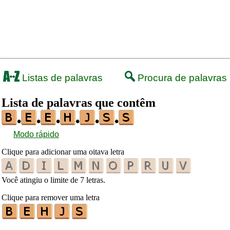
Listas de palavras
Procura de palavras
Lista de palavras que contêm
•
•
•
•
•
•
Modo rápido
Clique para adicionar uma oitava letra
Você atingiu o limite de 7 letras.
Clique para remover uma letra