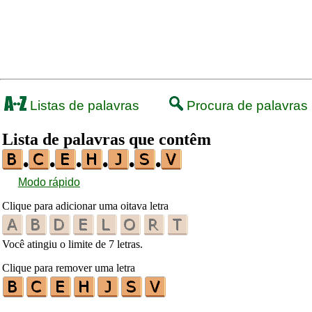
Listas de palavras
Procura de palavras
Lista de palavras que contêm
•
•
•
•
•
•
Modo rápido
Clique para adicionar uma oitava letra
Você atingiu o limite de 7 letras.
Clique para remover uma letra