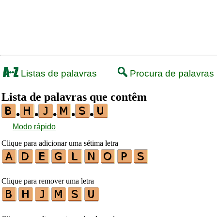
Listas de palavras
Procura de palavras
Lista de palavras que contêm
•
•
•
•
•
Modo rápido
Clique para adicionar uma sétima letra
Clique para remover uma letra