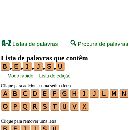
Listas de palavras
Procura de palavras
Lista de palavras que contêm
•
•
•
•
•
Modo rápido
Lista de edição
Clique para adicionar uma sétima letra
Clique para remover uma letra