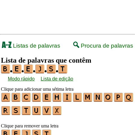
Listas de palavras
Procura de palavras
Lista de palavras que contêm
•
•
•
•
•
Modo rápido
Lista de edição
Clique para adicionar uma sétima letra
Clique para remover uma letra