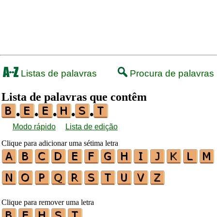
Listas de palavras
Procura de palavras
Lista de palavras que contêm
•
•
•
•
•
Modo rápido
Lista de edição
Clique para adicionar uma sétima letra
Clique para remover uma letra