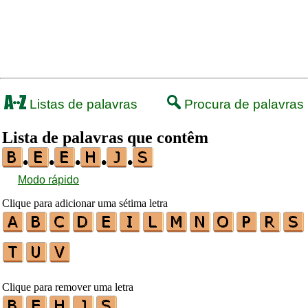
Listas de palavras
Procura de palavras
Lista de palavras que contêm
•
•
•
•
•
Modo rápido
Clique para adicionar uma sétima letra
Clique para remover uma letra