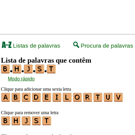
Listas de palavras
Procura de palavras
Lista de palavras que contêm
•
•
•
•
Modo rápido
Clique para adicionar uma sexta letra
Clique para remover uma letra