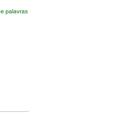
e palavras