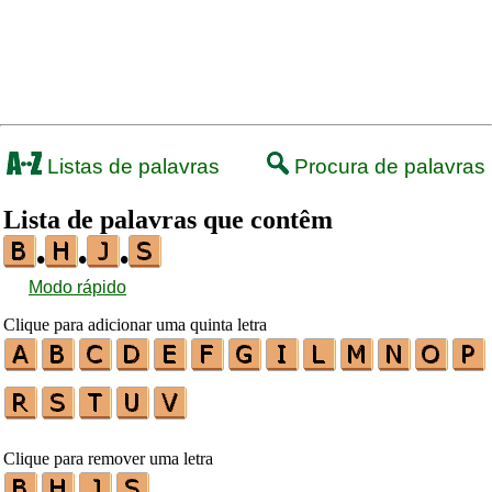
Listas de palavras
Procura de palavras
Lista de palavras que contêm
•
•
•
Modo rápido
Clique para adicionar uma quinta letra
Clique para remover uma letra