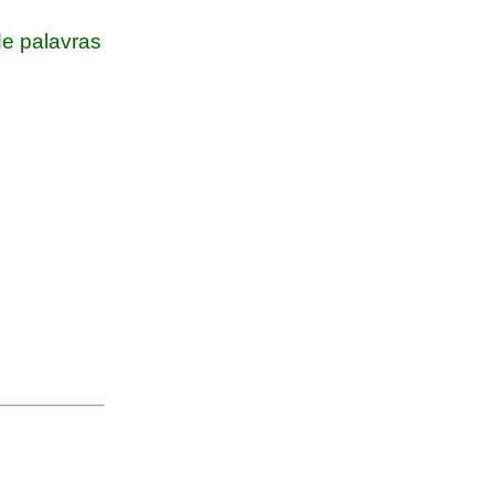
e palavras